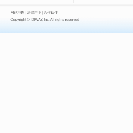
网站地图
|
法律声明
|
合作伙伴
Copyright © IDIWAY, Inc. All rights reserved
技术支持:
黑眼睛广告