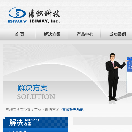
首 页
解决方案
产品中心
成功案例
您现在所在位置：
首页
>
解决方案
>
其它管理系统