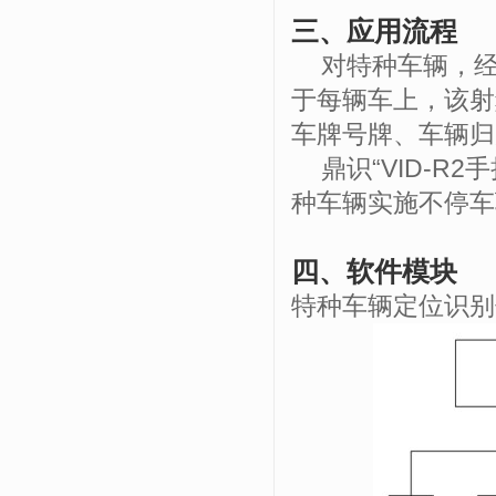
三、应用流程
对特种车辆，经
于每辆车上，该射
车牌号牌、车辆归
鼎识“
VID-R2
手
种车辆实施不停车
四、软件模块
特种车辆定位识别