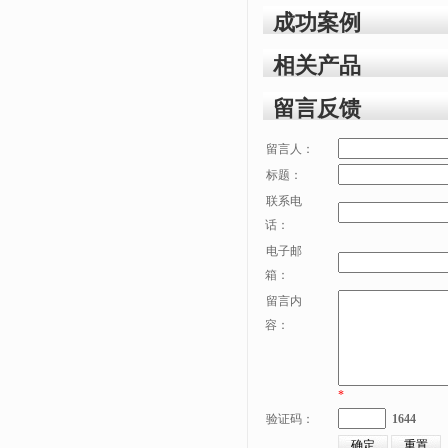
成功案例
相关产品
留言反馈
留言人：
标题：
联系电
话：
电子邮
箱：
留言内
容：
*
验证码：
1644