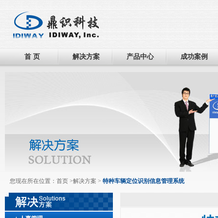
首 页
解决方案
产品中心
成功案例
您现在所在位置：
首页
>
解决方案
>
特种车辆定位识别信息管理系统