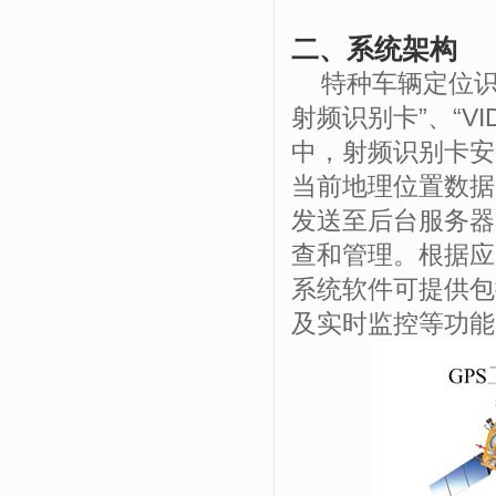
二、系统架构
特种车辆定位
射频识别卡”、“
VI
中，射频识别卡安
当前地理位置数据
发送至后台服务器
查和管理。根据应
系统软件可提供包
及实时监控等功能