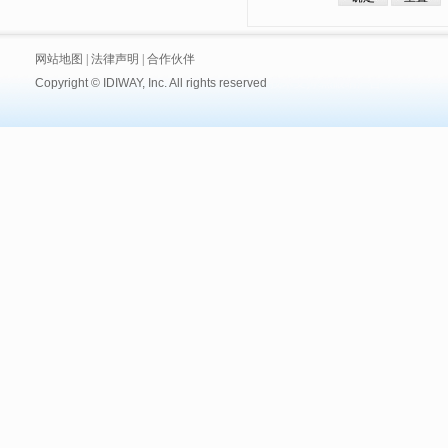
网站地图
|
法律声明
|
合作伙伴
Copyright © IDIWAY, Inc. All rights reserved
技术支持:
黑眼睛广告