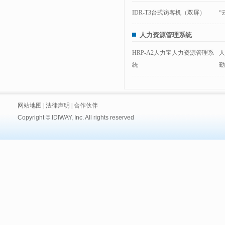
IDR-T3台式访客机（双屏）
“
人力资源管理系统
HRP-A2人力宝人力资源管理系
人
统
勤
网站地图
|
法律声明
|
合作伙伴
Copyright © IDIWAY, Inc. All rights reserved
技术支持:
黑眼睛广告