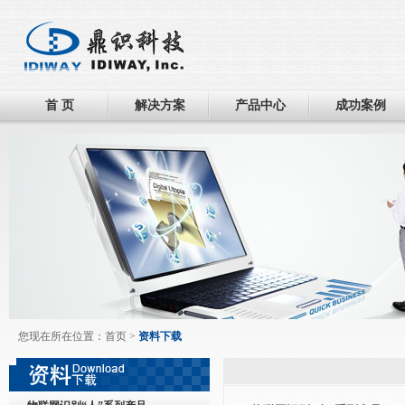
首 页
解决方案
产品中心
成功案例
您现在所在位置：
首页
>
资料下载