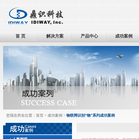
首 页
解决方案
产品中心
成功案例
您现在所在位置：
首页
>
成功案例
>
物联网识别“物”系列成功案例