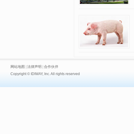
网站地图
|
法律声明
|
合作伙伴
Copyright © IDIWAY, Inc. All rights reserved
技术支持:
黑眼睛广告