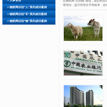
+
人事管理
在物联网“识别物”领域，鼎识科
理鸿沟，提升管理水平和效率，创
+
物联网识别“人”系列成功案例
+
物联网识别“车”系列成功案例
+
物联网识别“物”系列成功案例