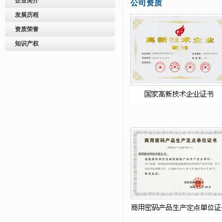
企业简介
公司资质
发展历程
资质荣誉
知识产权