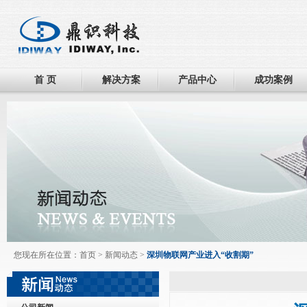
首 页
解决方案
产品中心
成功案例
您现在所在位置：
首页
>
新闻动态
>
深圳物联网产业进入“收割期”