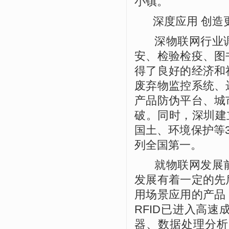
小镇。
深度应用 创造
深物联网行业调
安、检验检疫、图
得了良好的经济和
废弃物监控系统、
产品防伪平台、城
破。同时，深圳建
国土、环境保护等
列全国第一。
就物联网发展前
发展有着一定的先
用场景应用的产品
RFID
已进入高速
器、数据处理分析