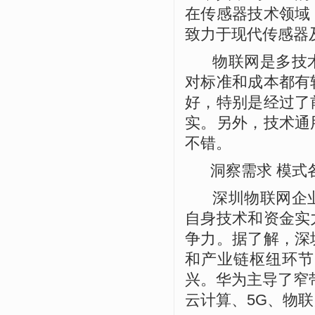
在传感器技术领域
致力于现代传感器
物联网是多技术
对标准和成本都有
好，特别是经过了
实。另外，技术通
不错。
洞察需求 模式
深圳物联网企业
自身技术和资金实
争力。据了解，深
和产业链枢纽环节
兴。华为主导了窄
云计算、
5G
、物联