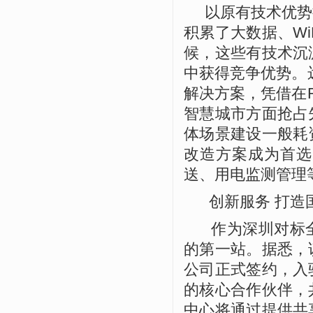
以原有技术优势扩
积累了大数据、
Wi
候，这些有技术沉
中获得竞争优势。
解决方案，凭借在
智慧城市方面抢占
体场景建设一般耗
改造方案成为首选
送、用电监测管理
创新服务 打造
作为深圳对标全
的第一站。据悉，
公司正式签约，入
的核心合作伙伴，
中心将通过提供共