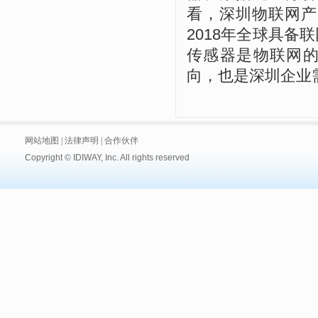
看，深圳物联网产
2018
年全球具备联
传感器是物联网
向，也是深圳企业
网站地图
|
法律声明
|
合作伙伴
Copyright © IDIWAY, Inc. All rights reserved
技术支持:
黑眼睛广告