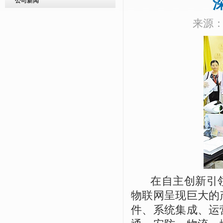
公司新闻
来源：
在自主创新引领
物联网呈现巨大的
件、系统集成、运